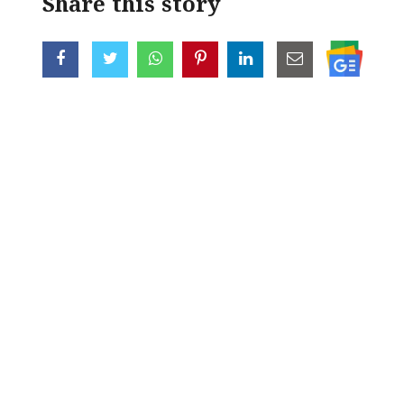
Share this story