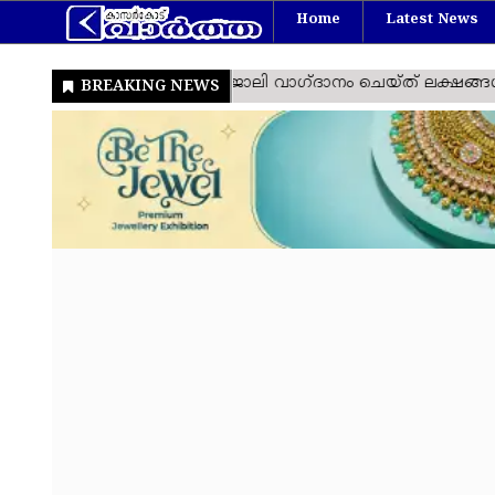
Home
Latest News