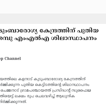
ടുംബാരോഗ്യ കേന്ദ്രത്തിന് പുതിയ
ഞ്ഞമ്പു എംഎല്‍എ ശിലാസ്ഥാപനം
p Channel
ായത്തിലെ കളനാട് കുടുംബാരോഗ്യ കേന്ദ്രത്തിന്
‍മ്മിക്കുന്ന പുതിയ കെട്ടിടത്തിന്റെ ശിലാസ്ഥാപനം
ചു. ചെമ്മനാട് ഗ്രാമപഞ്ചായത്ത് പ്രസിഡന്റ് സുഫൈജ
്തിയെട്ട് ലക്ഷം രുപ ചെലവഴിച്ച് ആധുനിക
്മിക്കുന്നത്.