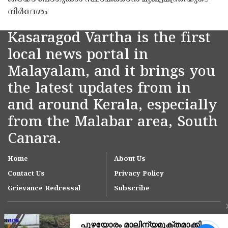
നിർദേശം
Kasaragod Vartha is the first
local news portal in
Malayalam, and it brings you
the latest updates from in
and around Kerala, especially
from the Malabar area, South
Canara.
Home
About Us
Contact Us
Privacy Policy
Grievance Redressal
Subscribe