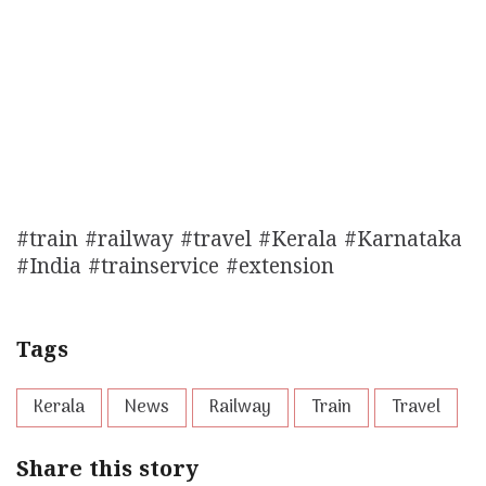
#train #railway #travel #Kerala #Karnataka
#India #trainservice #extension
Tags
Kerala
News
Railway
Train
Travel
Share this story