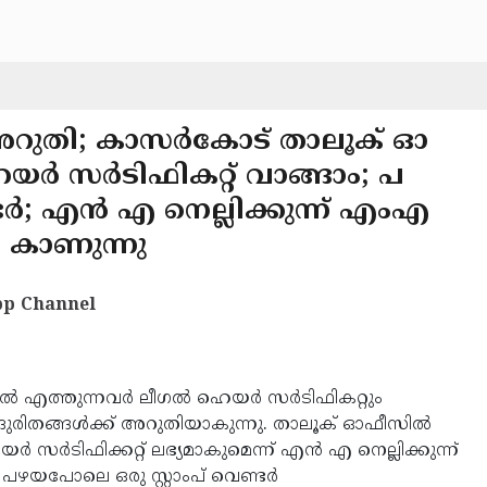
ക് അറുതി; കാസര്‍കോട് താലൂക് ഓ
യര്‍ സര്‍ടിഫികറ്റ് വാങ്ങാം; പ
ടര്‍; എന്‍ എ നെല്ലിക്കുന്ന് എംഎ
 കാണുന്നു
p Channel
 എത്തുന്നവര്‍ ലീഗല്‍ ഹെയര്‍ സര്‍ടിഫികറ്റും
്ന ദുരിതങ്ങള്‍ക്ക് അറുതിയാകുന്നു. താലൂക് ഓഫീസില്‍
ര്‍ടിഫിക്കറ്റ് ലഭ്യമാകുമെന്ന് എന്‍ എ നെല്ലിക്കുന്ന്
ഴയപോലെ ഒരു സ്റ്റാംപ് വെണ്ടര്‍