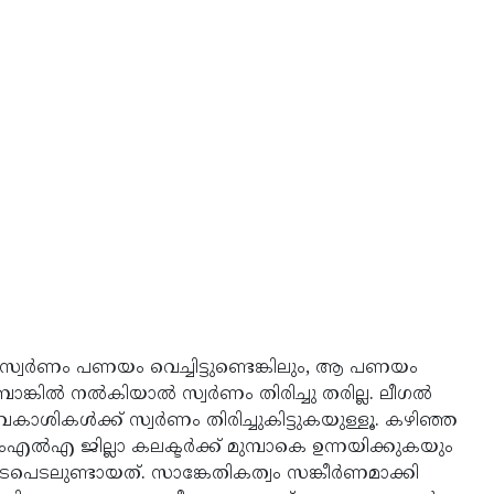
‍ സ്വര്‍ണം പണയം വെച്ചിട്ടുണ്ടെങ്കിലും, ആ പണയം
്കില്‍ നല്‍കിയാല്‍ സ്വര്‍ണം തിരിച്ചു തരില്ല. ലീഗല്‍
കാശികള്‍ക്ക് സ്വര്‍ണം തിരിച്ചുകിട്ടുകയുള്ളൂ. കഴിഞ്ഞ
്‍എ ജില്ലാ കലക്ടര്‍ക്ക് മുമ്പാകെ ഉന്നയിക്കുകയും
പെടലുണ്ടായത്. സാങ്കേതികത്വം സങ്കീര്‍ണമാക്കി