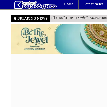
Home
Latest News