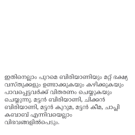
ഇതിനെല്ലാം പുറമെ ബിരിയാണിയും മറ്റ് ഭക്ഷ്യ
വസ്തുക്കളും ഉണ്ടാക്കുകയും കഴിക്കുകയും
പാവപ്പെട്ടവര്‍ക്ക് വിതരണം ചെയ്യുകയും
ചെയ്യുന്നു. മട്ടന്‍ ബിരിയാണി, ചിക്കന്‍
ബിരിയാണി, മട്ടന്‍ കുറുമ, മട്ടന്‍ കീമ, ചാപ്ലി
കബാബ് എന്നിവയെല്ലാം
വിഭവങ്ങളില്‍പെടും.