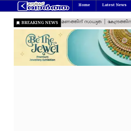
Home
Latest News