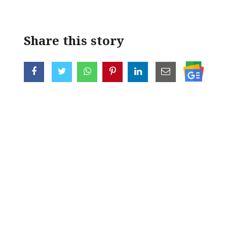
Share this story