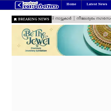
Home
Latest News