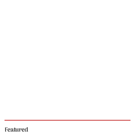
Featured