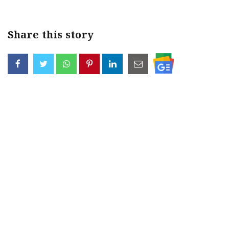
Share this story