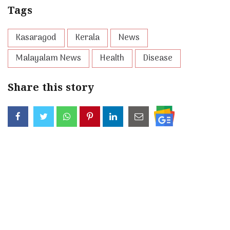
Tags
Kasaragod
Kerala
News
Malayalam News
Health
Disease
Share this story