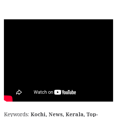
Keywords:
Kochi, News, Kerala, Top-