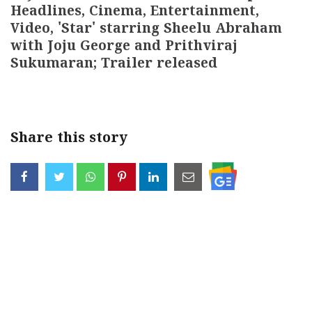
Headlines, Cinema, Entertainment,
Video, 'Star' starring Sheelu Abraham
with Joju George and Prithviraj
Sukumaran; Trailer released
Share this story