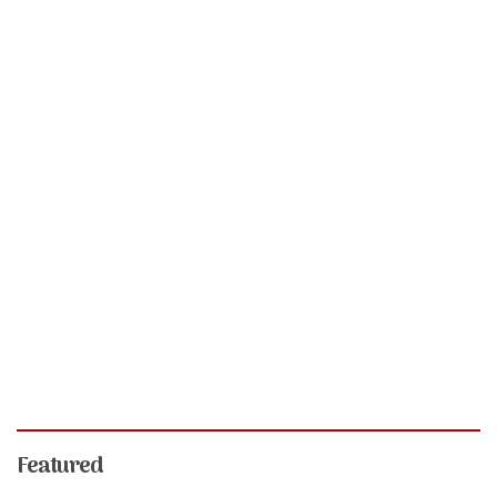
Featured