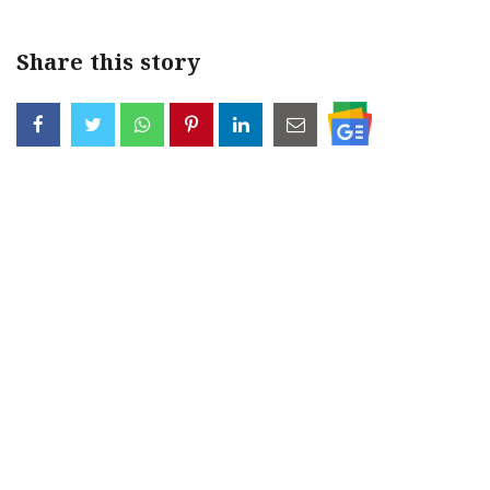
Share this story