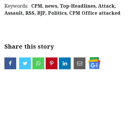
Keywords:
CPM, news, Top-Headlines, Attack,
Assault, RSS, BJP, Politics, CPM Office attacked
Share this story