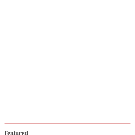
Featured