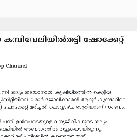
കമ്പിവേലിയില്‍തട്ടി ഷോക്കേറ്റ്
p Channel
ന്നി ശല്യം തടയാനായി കൃഷിയിടത്തില്‍ കെട്ടിയ
്ട്രിസിറ്റിയിലെ കരാര്‍ ജോലിക്കാരന്‍ ആദൂര്‍ കുണ്ടാറിലെ
ഷോക്കേറ്റ് മരിച്ചത്. ചൊവ്വാഴ്ച രാത്രിയാണ് സംഭവം.
‍ പന്നി ഉള്‍പെടെയുള്ള വന്യജീവികളുടെ ശല്യം
േലിയില്‍ അബദ്ധത്തില്‍ തട്ടുകയായിരുന്നു.
റ്റ് മരിച്ചനിലയില്‍ കണ്ടെത്തിയത്.