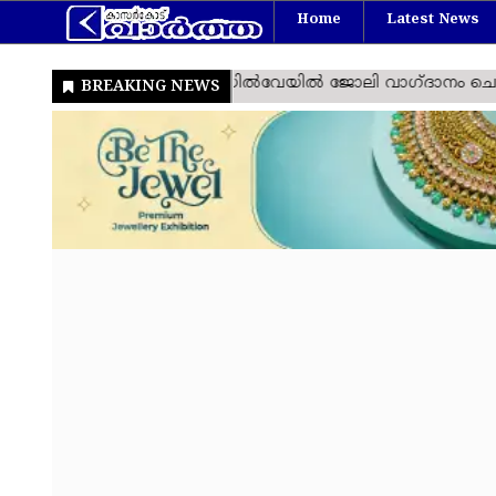
Home
Latest News