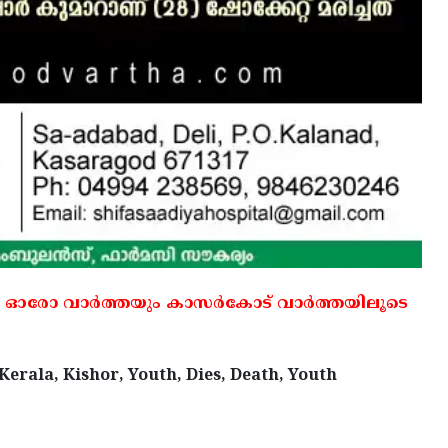
 ഓരോ വാര്‍ത്തയും കാസര്‍കോട് വാര്‍ത്തയിലൂടെ
erala, Kishor, Youth, Dies, Death, Youth