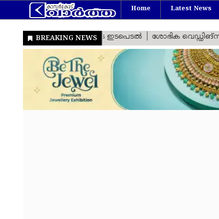
Home
Latest News