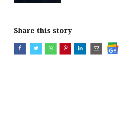
Share this story