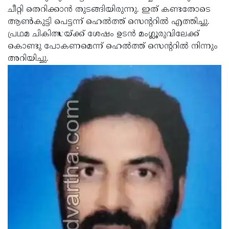
ചീറ്റി തെറിക്കാന്‍ തുടങ്ങിയിരുന്നു. ഇത് കണ്ടതോടെ
ആണ്‍കുട്ടി പെട്ടന്ന് ഹെല്‍ത്ത് സെന്ററില്‍ എത്തിച്ചു.
പ്രഥമ ചികിത്സയ്ക്ക് ശേഷം ഉടന്‍ മംഗ്ലൂരുവിലേക്ക്
കൊണ്ടു പോകണമെന്ന് ഹെല്‍ത്ത് സെന്ററില്‍ നിന്നും
അറിയിച്ചു.