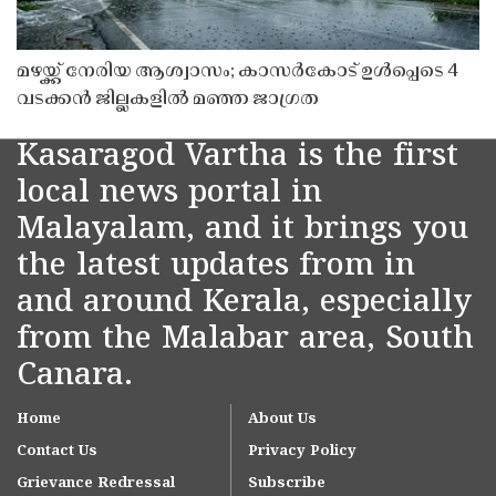
മഴയ്ക്ക് നേരിയ ആശ്വാസം; കാസർകോട് ഉൾപ്പെടെ 4
വടക്കൻ ജില്ലകളിൽ മഞ്ഞ ജാഗ്രത
Kasaragod Vartha is the first
local news portal in
Malayalam, and it brings you
the latest updates from in
and around Kerala, especially
from the Malabar area, South
Canara.
Home
About Us
Contact Us
Privacy Policy
Grievance Redressal
Subscribe