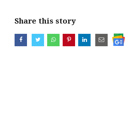
Share this story