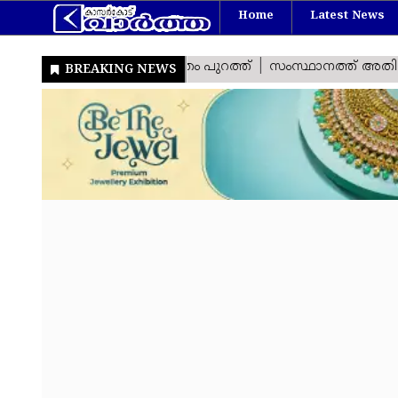
Home
Latest News