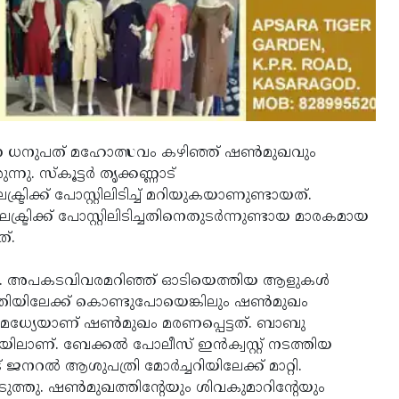
ടന്ന ധനുപത് മഹോത്സവം കഴിഞ്ഞ് ഷണ്‍മുഖവും
. സ്‌കൂട്ടര്‍ തൃക്കണ്ണാട്
്ട്രിക്ക് പോസ്റ്റിലിടിച്ച് മറിയുകയാണുണ്ടായത്.
്രിക്ക് പോസ്റ്റിലിടിച്ചതിനെതുടര്‍ന്നുണ്ടായ മാരകമായ
്.
ന്നു. അപകടവിവരമറിഞ്ഞ് ഓടിയെത്തിയ ആളുകള്‍
ിയിലേക്ക് കൊണ്ടുപോയെങ്കിലും ഷണ്‍മുഖം
രാമധ്യേയാണ് ഷണ്‍മുഖം മരണപ്പെട്ടത്. ബാബു
ാണ്. ബേക്കല്‍ പോലീസ് ഇന്‍ക്വസ്റ്റ് നടത്തിയ
ജനറല്‍ ആശുപത്രി മോര്‍ച്ചറിയിലേക്ക് മാറ്റി.
െടുത്തു. ഷണ്‍മുഖത്തിന്റേയും ശിവകുമാറിന്റേയും