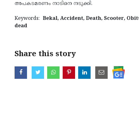
അപകടമരണം നാടിനെ നടുക്കി.
Keywords:
Bekal, Accident, Death, Scooter, Obi
dead
Share this story