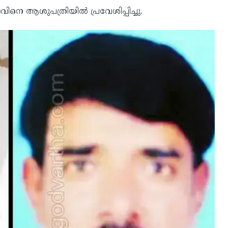
നെ ആശുപത്രിയില്‍ പ്രവേശിപ്പിച്ചു.