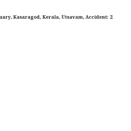
tuary, Kasaragod, Kerala, Utsavam, Accident: 2