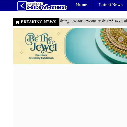
Home
Latest News