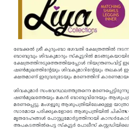
ബേക്കല്‍ ശ്രീ കുറുംബാ ഭഗവതി ക്ഷേത്രത്തില്‍ ന
ബാബുവും ശിവകുമാറും സ്‌കൂട്ടറില്‍ മടങ്ങുകയായിരുന്നു
ക്ഷേത്രത്തിനടുത്തെത്തിയപ്പോള്‍ നിയന്ത്രണംവിട്ട് ഇലക
ഷണ്‍മുഖത്തിന്റേയും ശിവകുമാറിന്റേയും തലകള്‍ ഇലക്ട
ക്ഷതമാണ് ഇരുവരുടേയും മരണത്തിന് കാരണമായത
ശിവകുമാര്‍ സംഭവസ്ഥലത്തുതന്നെ മരണപ്പെട്ടിരു
ഷണ്‍മുഖത്തേയും മകന്‍ ബാബുവിനേയും ആശുപത്ര
മരണപ്പെട്ടു. മംഗളൂരു ആശുപത്രിയിലേക്കുള്ള യാത്
സാരമായ പരിക്കുകളോടെ ആശുപത്രിയില്‍ ചികിത്സയില
മൃതദേഹങ്ങള്‍ പോസ്റ്റുമോര്‍ട്ടത്തിനായി കാസര്‍കോട് 
അപകടത്തില്‍പെട്ട സ്‌കൂട്ടര്‍ പോലീസ് കസ്റ്റഡിയില