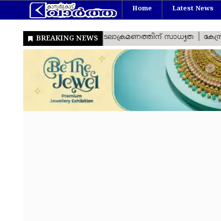
Home
Latest News