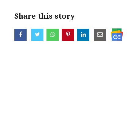
Share this story