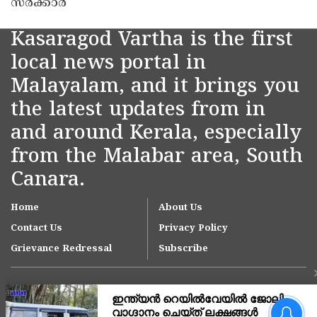
സർക്കാർ
Kasaragod Vartha is the first
local news portal in
Malayalam, and it brings you
the latest updates from in
and around Kerala, especially
from the Malabar area, South
Canara.
Home
About Us
Contact Us
Privacy Policy
Grievance Redressal
Subscribe