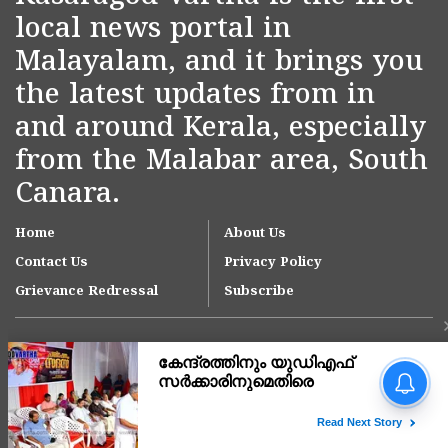
local news portal in
Malayalam, and it brings you
the latest updates from in
and around Kerala, especially
from the Malabar area, South
Canara.
Home
About Us
Contact Us
Privacy Policy
Grievance Redressal
Subscribe
Copyright © 2007-
2026
Kasargodvartha