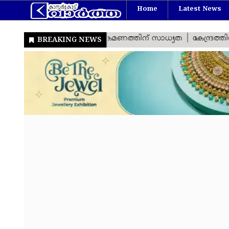
Home
Latest News