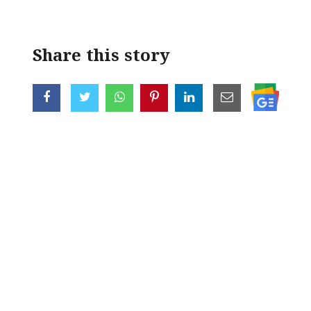
Share this story