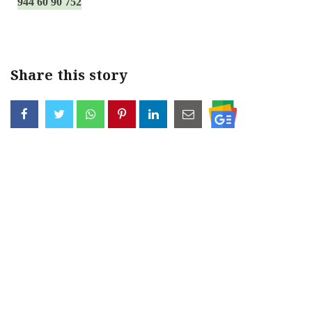
944 60 90 752
Share this story