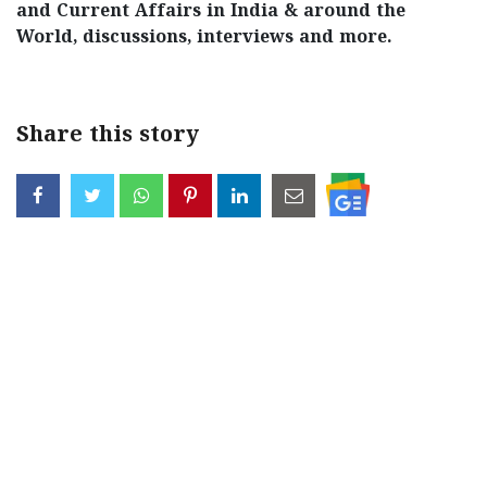
and Current Affairs in India & around the
World, discussions, interviews and more.
Share this story