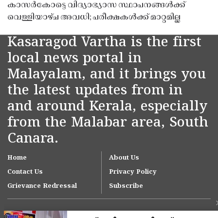
കാസർകോട്ടെ വിദ്യാഭ്യാസ സ്ഥാപനങ്ങൾക്ക്
വെള്ളിയാഴ്ച അവധി; പരീക്ഷകൾക്ക് മാറ്റമില്ല
Kasaragod Vartha is the first
local news portal in
Malayalam, and it brings you
the latest updates from in
and around Kerala, especially
from the Malabar area, South
Canara.
Home
About Us
Contact Us
Privacy Policy
Grievance Redressal
Subscribe