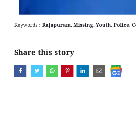
Keywords
: Rajapuram, Missing, Youth, Police, 
Share this story