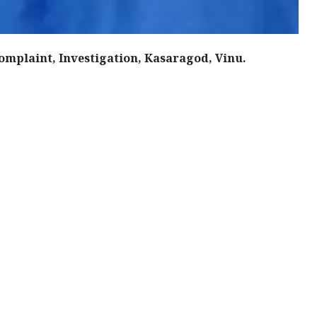
Complaint, Investigation, Kasaragod, Vinu.