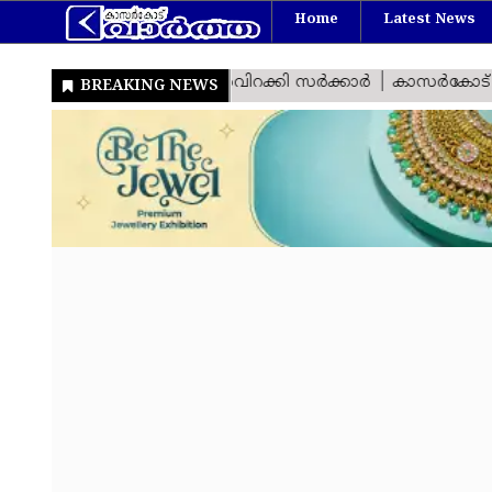
Home
Latest News