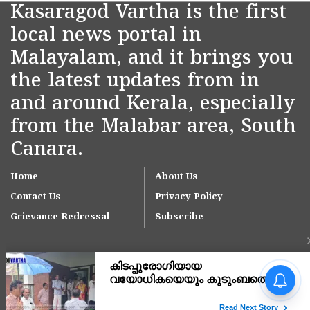
Kasaragod Vartha is the first
local news portal in
Malayalam, and it brings you
the latest updates from in
and around Kerala, especially
from the Malabar area, South
Canara.
Home
About Us
Contact Us
Privacy Policy
Grievance Redressal
Subscribe