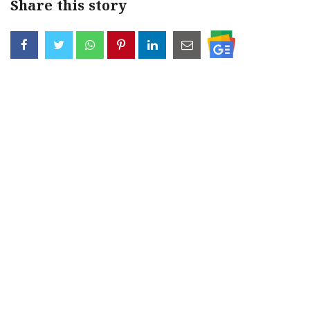
Share this story