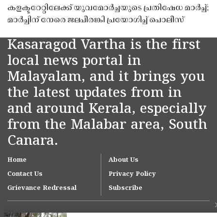
കളക്ടറേറ്റിലേക്ക് യുവമോർച്ചയുടെ പ്രതിഷേധ മാർച്ച്;
മാർച്ചിന് നേരെ ജലപീരങ്കി പ്രയോഗിച്ച് പൊലീസ്
Kasaragod Vartha is the first
local news portal in
Malayalam, and it brings you
the latest updates from in
and around Kerala, especially
from the Malabar area, South
Canara.
Home
About Us
Contact Us
Privacy Policy
Grievance Redressal
Subscribe