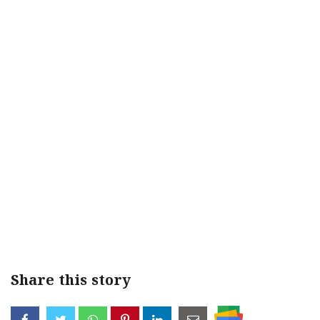
Share this story