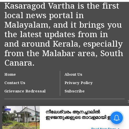
Kasaragod Vartha is the first
local news portal in
Malayalam, and it brings you
the latest updates from in
and around Kerala, especially
from the Malabar area, South
Canara.
Home
About Us
Contact Us
Privacy Policy
Grievance Redressal
Subscribe