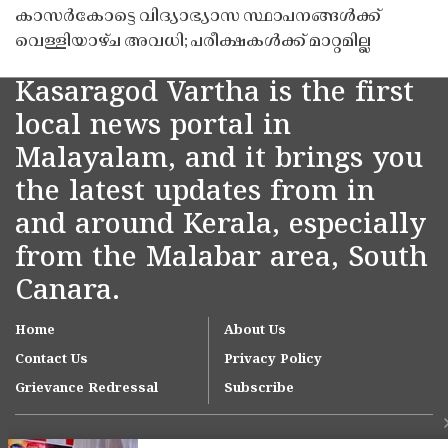
കാസർകോട്ടെ വിദ്യാഭ്യാസ സ്ഥാപനങ്ങൾക്ക്
വെള്ളിയാഴ്ച അവധി; പരീക്ഷകൾക്ക് മാറ്റമില്ല
Kasaragod Vartha is the first
local news portal in
Malayalam, and it brings you
the latest updates from in
and around Kerala, especially
from the Malabar area, South
Canara.
Home
About Us
Contact Us
Privacy Policy
Grievance Redressal
Subscribe