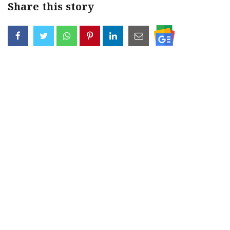
Share this story