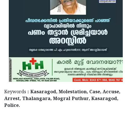
Keywords
: Kasaragod, Molestation, Case, Accuse,
Arrest, Thalangara, Mogral Puthur, Kasaragod,
Police.