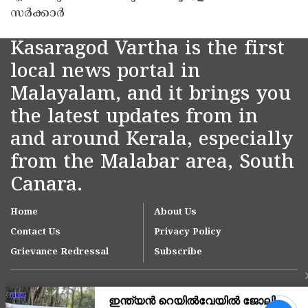
സർക്കാർ
Kasaragod Vartha is the first
local news portal in
Malayalam, and it brings you
the latest updates from in
and around Kerala, especially
from the Malabar area, South
Canara.
Home
About Us
Contact Us
Privacy Policy
Grievance Redressal
Subscribe