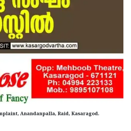
mplaint, Anandanpalla, Raid, Kasaragod.