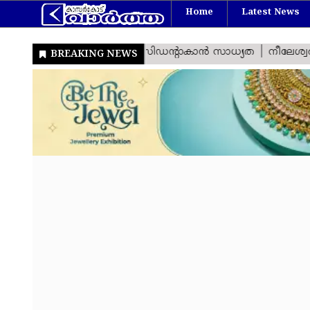
Home
Latest News