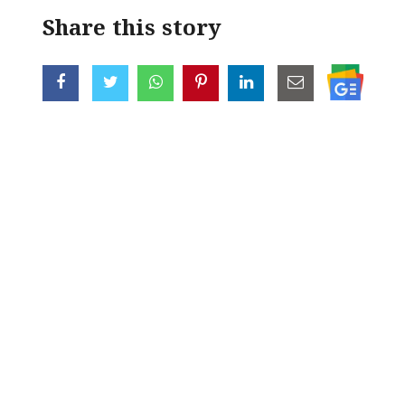
Share this story