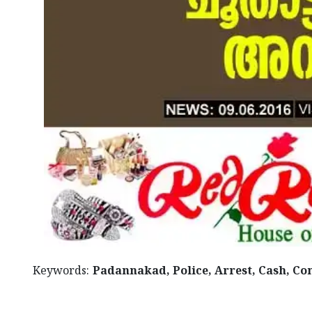
Keywords:
Padannakad, Police, Arrest, Cash, Co