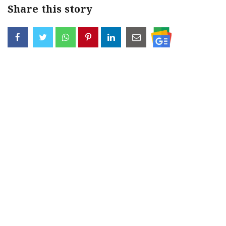
Share this story