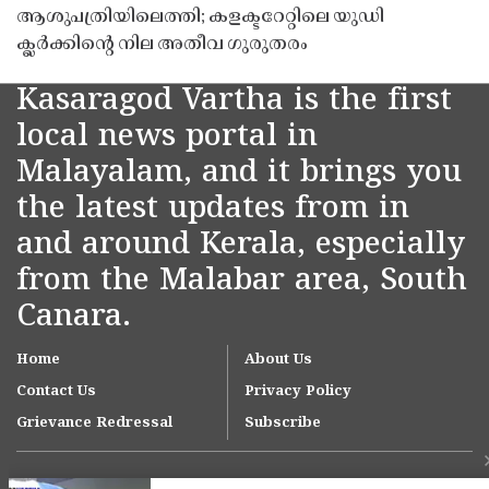
ആശുപത്രിയിലെത്തി; കളക്ടറേറ്റിലെ യുഡി
ക്ലർക്കിൻ്റെ നില അതീവ ഗുരുതരം
Kasaragod Vartha is the first
local news portal in
Malayalam, and it brings you
the latest updates from in
and around Kerala, especially
from the Malabar area, South
Canara.
Home
About Us
Contact Us
Privacy Policy
Grievance Redressal
Subscribe