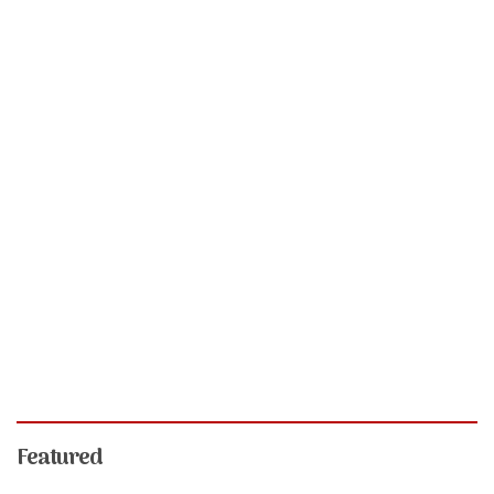
Featured