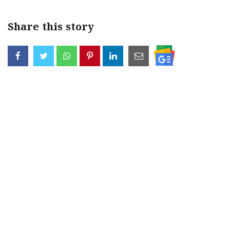
Share this story