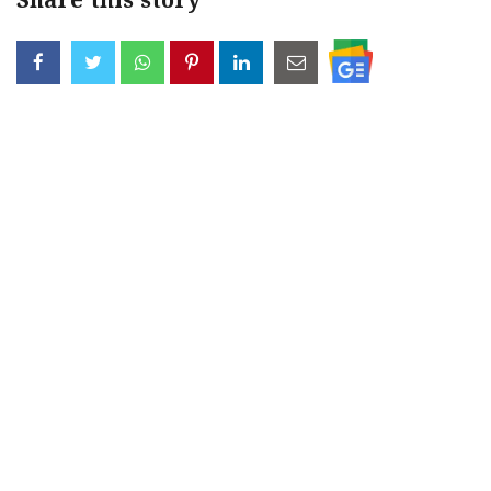
Share this story