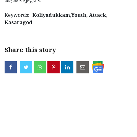
ആരംഭിച്ചിട്ടുണ്ട്.
Keywords:
Koliyadukkam,Youth, Attack,
Kasaragod
Share this story