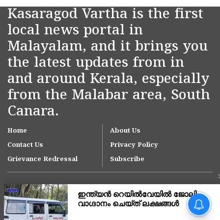
Kasaragod Vartha is the first
local news portal in
Malayalam, and it brings you
the latest updates from in
and around Kerala, especially
from the Malabar area, South
Canara.
Home
About Us
Contact Us
Privacy Policy
Grievance Redressal
Subscribe