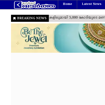
Home
Latest News