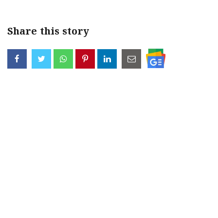
Share this story