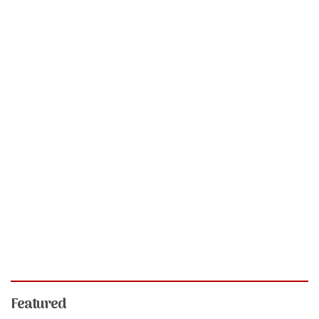
Featured