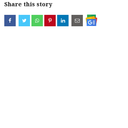
Share this story