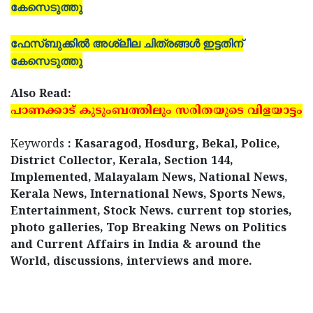
കേസെടുത്തു
ഫേസ്ബുക്കില്‍ അശ്ലീല ചിത്രങ്ങള്‍ ഇട്ടതിന്
കേസെടുത്തു
Also Read:
പാണക്കാട് കുടുംബത്തിലും സരിതയുടെ വിളയാട്ടം
Keywords
: Kasaragod, Hosdurg, Bekal, Police,
District Collector, Kerala, Section 144,
Implemented, Malayalam News, National News,
Kerala News, International News, Sports News,
Entertainment, Stock News. current top stories,
photo galleries, Top Breaking News on Politics
and Current Affairs in India & around the
World, discussions, interviews and more.