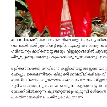
കാസര്‍കോട്:
കര്‍ക്കടകത്തിലെ ആധിയും വ്യാധിയും 
വരവായി. ദാരിദ്ര്യത്തിന്റെ മുറിപ്പാടുകളില്‍ സാന്ത
ഗളിഞ്ചനും മാരിത്തെയ്യങ്ങളും വീട്ടുമുറ്റങ്ങളില്‍ ചു
തിരുമുറ്റങ്ങളിലേക്കും കൂരകള്‍ക്കു മുന്നിലേക്കും ഇട
ദുരിതമാസത്തെ നേരിടാന്‍ കുട്ടിത്തെയ്യങ്ങളുടെ യാത
ചോപ്പും കൈമണിയും കിലുക്കി ഗ്രാമവീഥികളിലും വീട
കയറിയിറങ്ങും. കുഞ്ഞോലക്കുടയും അമ്പും വില്ലു
ചൂടി പാടവരമ്പിലൂടെ നടന്നുവരുന്ന കുട്ടിത്തെയ്
നോക്കിനില്‍ക്കുന്ന കുഞ്ഞുങ്ങളും ഗുരുസി ഉഴിയാന്‍ 
പകല്‍നാളുകളിലെ പതിവുകാഴ്ചയാണ്.