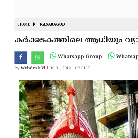
HOME
KASARAGOD
കര്‍ക്കടകത്തിലെ ആധിയും വ്യാധി
Whatsapp Group
Whatsap
By
Webdesk Vi
Jul 31, 2012, 10:57 IST