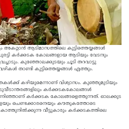
അകറ്റാന്‍ ആടിമാസത്തിലെ കുട്ടിത്തെയ്യങ്ങള്‍
്വനം പുരട്ടി കര്‍ക്കടക കോലങ്ങളായ ആടിയും വേടനും
വടുവച്ചാടും. കുഞ്ഞോലക്കുടയും ചൂടി തറവാട്ടു
വഴികള്‍ താണ്ടി കുട്ടിത്തെയ്യങ്ങള്‍ എത്തും.
്രകള്‍ക്ക് കഴിയുമെന്നാണ് വിശ്വാസം. കുഞ്ഞുമുടിയും
ുവീടാന്തരങ്ങളിലും കര്‍ക്കടകകോലങ്ങള്‍
മണിഞ്ഞാണ് കര്‍ക്കടക കോലങ്ങളെത്തുന്നത്. ഓലക്കുട
യങ്ങളെയും ചെണ്ടക്കാരനെയും കൗതുകത്തോടെ
കാത്തുനില്‍ക്കുന്ന വീട്ടുകാരും കര്‍ക്കടകത്തിലെ