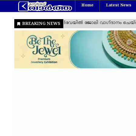
Home
Latest News