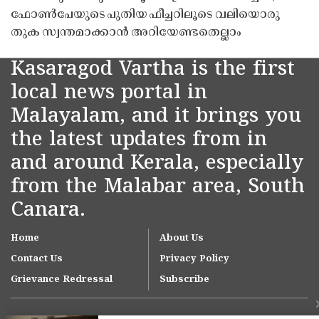
ഫോൺപേയുടെ പുതിയ ഫീച്ചറിലൂടെ വലിയൊരു
തുക സ്വന്തമാക്കാൻ അറിയേണ്ടതെല്ലാം
Kasaragod Vartha is the first
local news portal in
Malayalam, and it brings you
the latest updates from in
and around Kerala, especially
from the Malabar area, South
Canara.
Home
About Us
Contact Us
Privacy Policy
Grievance Redressal
Subscribe