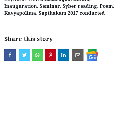
Inauguration, Seminar, Syber reading, Poem,
Kavyapolima, Sapthakam 2017 conducted
Share this story