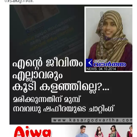
നടക്കുന്നത്.