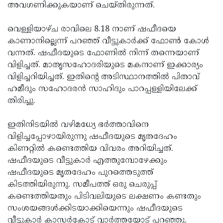
അവഗണിക്കുകയാണ് ചെയ്തിരുന്നത്.
വെള്ളിയാഴ്ച രാവിലെ 8.18 നാണ് ഷഫീദയെ
കാണാനില്ലെന്ന് പറഞ്ഞ് വീട്ടുകാര്‍ക്ക് ഫോണ്‍ കോള്‍
വന്നത്. ഷഫീദയുടെ ഫോണില്‍ നിന്ന് തന്നെയാണ്
വിളിച്ചത്. മാതൃസഹോദരിയുടെ മകനാണ് ഇക്കാര്യം
വിളിച്ചറിയിച്ചത്. ഇതിന്റെ അടിസ്ഥാനത്തില്‍ പിതാവ്
ഹമീദും സഹോദരന്‍ സാഹിദും പാറപ്പള്ളിയിലേക്ക്
തിരിച്ചു.
ഇതിനിടയില്‍ വഴിമധ്യേ ഭര്‍ത്താവിനെ
വിളിച്ചപ്പോഴായിരുന്നു ഷഫീദയുടെ മൃതദേഹം
കിണറ്റില്‍ കണ്ടെത്തിയ വിവരം അറിയിച്ചത്.
ഷഫീദയുടെ വീട്ടുകാര്‍ എത്തുമ്പോഴേക്കും
ഷഫീദയുടെ മൃതദേഹം പുറത്തെടുത്ത്
കിടത്തിയിരുന്നു. സമീപത്ത് ഒരു ചെരുപ്പ്
കണ്ടെത്തിയതും പിടിവലിയുടെ ലക്ഷണം കണ്ടതും
സംശയങ്ങള്‍ക്കിടയാക്കിയെന്നും ഷഫീദയുടെ
വീട്ടുകാര്‍ കാസര്‍കോട് വാര്‍ത്തയോട് പറഞ്ഞു.