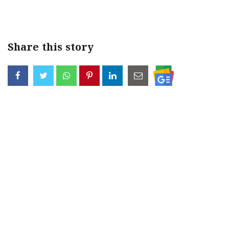
Share this story