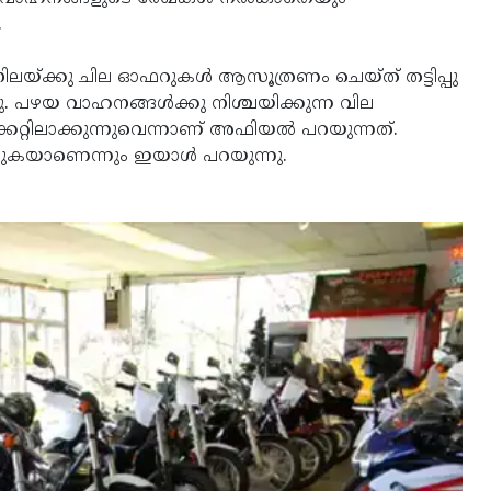
.
നിലയ്ക്കു ചില ഓഫറുകള്‍ ആസൂത്രണം ചെയ്ത് തട്ടിപ്പു
 പഴയ വാഹനങ്ങള്‍ക്കു നിശ്ചയിക്കുന്ന വില
്റിലാക്കുന്നുവെന്നാണ് അഫിയല്‍ പറയുന്നത്.
കുകയാണെന്നും ഇയാള്‍ പറയുന്നു.