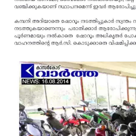
വഞ്ചിക്കുകയാണ് സ്ഥാപനമെന്ന് ഇവര്‍ ആരോപിച്ചു
കമ്പനി അറിയാതെ ഷോറൂം നടത്തിപ്പുകാര്‍ സ്വന്തം 
നടത്തുകയാണെന്നും പരാതിക്കാര്‍ ആരോപിക്കുന്നു.
പൂര്‍ണമായും നല്‍കാതെ ഷോറൂം അധികൃതര്‍ പോക്കറ
വാഹനത്തിന്റെ ആര്‍.സി. കൊടുക്കാതെ വിഷമിപ്പിക്