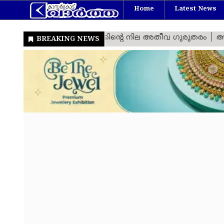
Home
Latest News