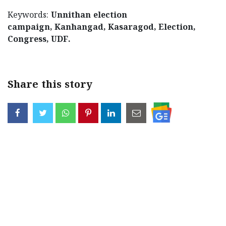
Keywords:
Unnithan election
campaign, Kanhangad, Kasaragod, Election,
Congress, UDF.
Share this story