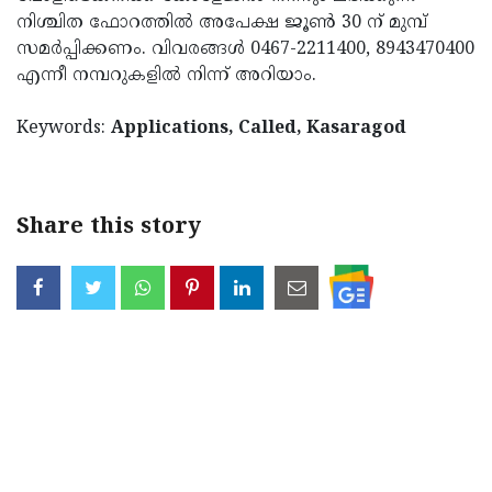
നിശ്ചിത ഫോറത്തില്‍ അപേക്ഷ ജൂണ്‍ 30 ന് മുമ്പ്
സമര്‍പ്പിക്കണം. വിവരങ്ങള്‍ 0467-2211400, 8943470400
എന്നീ നമ്പറുകളില്‍ നിന്ന് അറിയാം.
Keywords:
Applications, Called, Kasaragod
Share this story