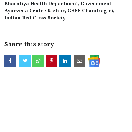
Bharatiya Health Department, Government
Ayurveda Centre Kizhur, GHSS Chandragiri,
Indian Red Cross Society.
Share this story